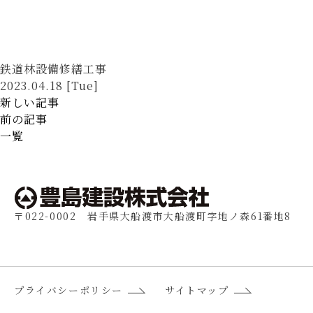
鉄道林設備修繕工事
2023.04.18 [Tue]
新しい記事
前の記事
一覧
〒022-0002 岩手県大船渡市大船渡町字地ノ森61番地8
プライバシーポリシー
サイトマップ