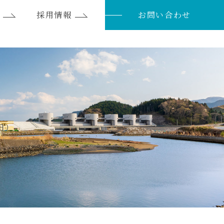
採用情報
お問い合わせ
日）