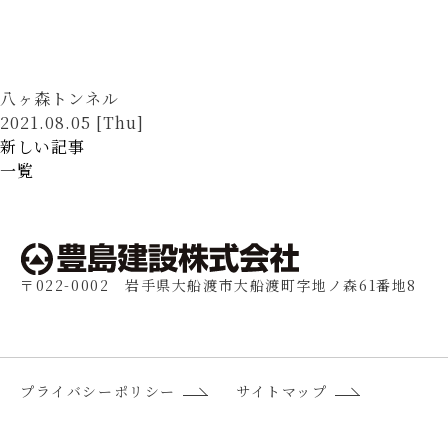
八ヶ森トンネル
2021.08.05 [Thu]
新しい記事
一覧
〒022-0002 岩手県大船渡市大船渡町字地ノ森61番地8
プライバシーポリシー
サイトマップ