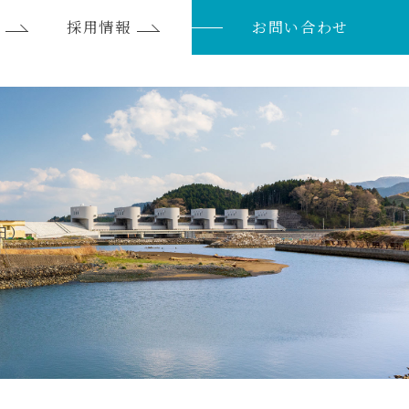
採用情報
お問い合わせ
日）