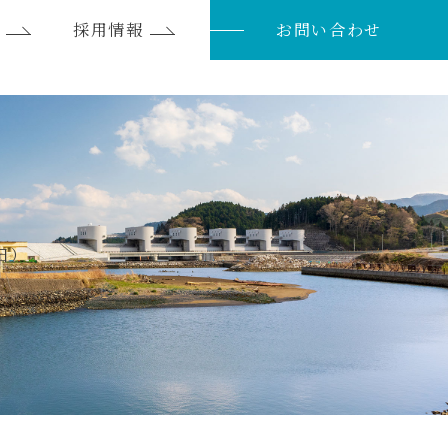
採用情報
お問い合わせ
日）