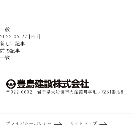
一般
2022.05.27 [Fri]
新しい記事
前の記事
一覧
〒022-0002 岩手県大船渡市大船渡町字地ノ森61番地8
プライバシーポリシー
サイトマップ